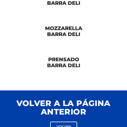
BARRA DELI
MOZZARELLA
BARRA DELI
PRENSADO
BARRA DELI
VOLVER A LA PÁGINA
ANTERIOR
VOLVER