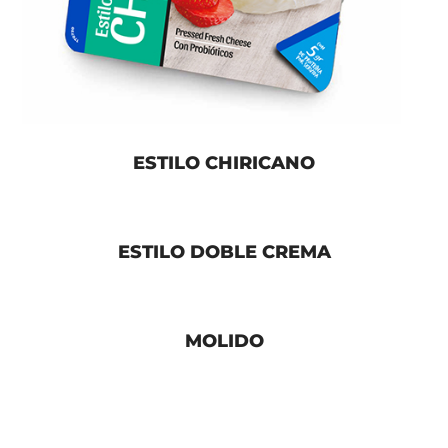
ESTILO CHIRICANO
ESTILO DOBLE CREMA
MOLIDO