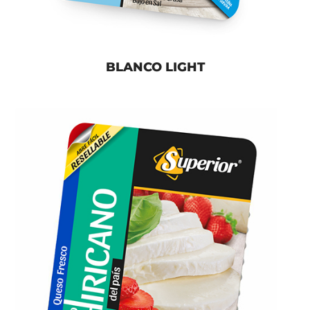
BLANCO LIGHT