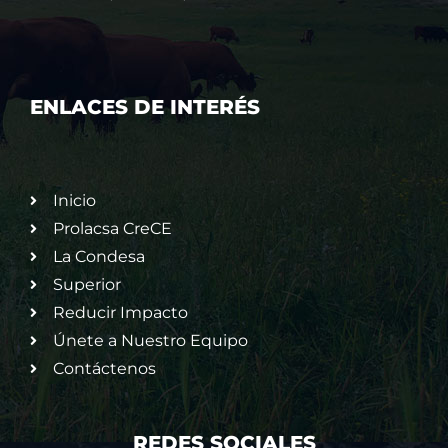
ENLACES DE INTERÉS
Inicio
Prolacsa CreCE
La Condesa
Superior
Reducir Impacto
Únete a Nuestro Equipo
Contáctenos
REDES SOCIALES