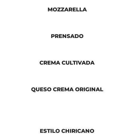
MOZZARELLA
PRENSADO
CREMA CULTIVADA
QUESO CREMA ORIGINAL
ESTILO CHIRICANO