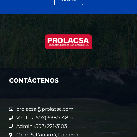
CONTÁCTENOS
prolacsa@prolacsa.com
Ventas (507) 6980-4814
Admin (507) 221-3103
Calle 15, Panamá, Panamá