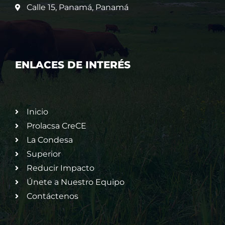
Calle 15, Panamá, Panamá
ENLACES DE INTERÉS
Inicio
Prolacsa CreCE
La Condesa
Superior
Reducir Impacto
Únete a Nuestro Equipo
Contáctenos