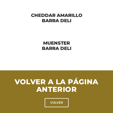
CHEDDAR AMARILLO
BARRA DELI
MUENSTER
BARRA DELI
VOLVER A LA PÁGINA
ANTERIOR
VOLVER