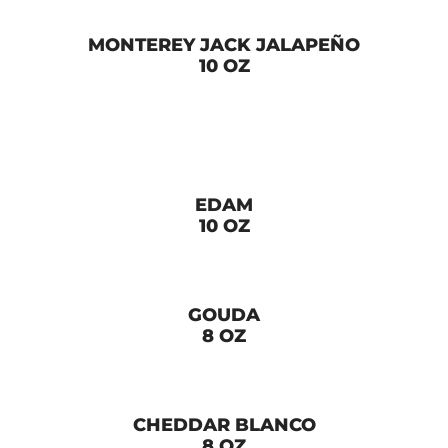
MONTEREY JACK JALAPEÑO
10 OZ
EDAM
10 OZ
GOUDA
8 OZ
CHEDDAR BLANCO
8 OZ