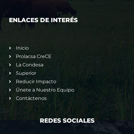
ENLACES DE INTERÉS
Inicio
Prolacsa CreCE
La Condesa
Superior
Reducir Impacto
Únete a Nuestro Equipo
Contáctenos
REDES SOCIALES