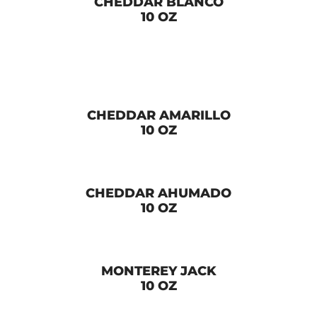
CHEDDAR BLANCO
10 OZ
CHEDDAR AMARILLO
10 OZ
CHEDDAR AHUMADO
10 OZ
MONTEREY JACK
10 OZ