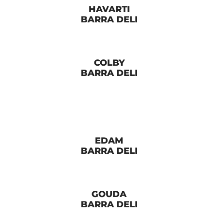
HAVARTI
BARRA DELI
COLBY
BARRA DELI
EDAM
BARRA DELI
GOUDA
BARRA DELI