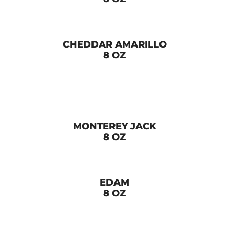
CHEDDAR AMARILLO
8 OZ
MONTEREY JACK
8 OZ
EDAM
8 OZ