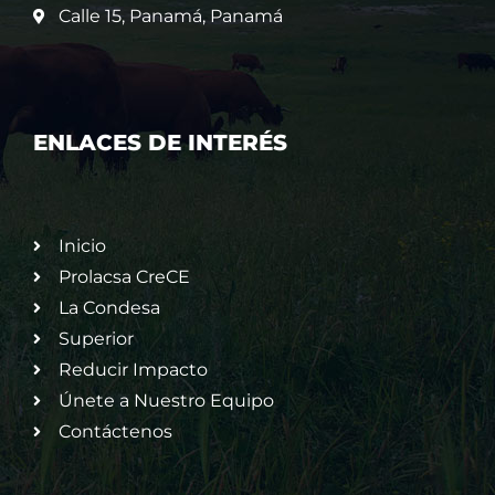
Calle 15, Panamá, Panamá
ENLACES DE INTERÉS
Inicio
Prolacsa CreCE
La Condesa
Superior
Reducir Impacto
Únete a Nuestro Equipo
Contáctenos