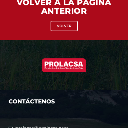
VOLVER A LA PÁGINA
ANTERIOR
VOLVER
CONTÁCTENOS