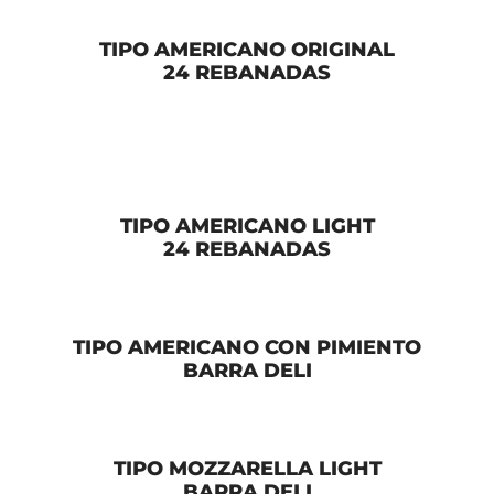
TIPO AMERICANO ORIGINAL
24 REBANADAS
TIPO AMERICANO LIGHT
24 REBANADAS
TIPO AMERICANO CON PIMIENTO
BARRA DELI
TIPO MOZZARELLA LIGHT
BARRA DELI