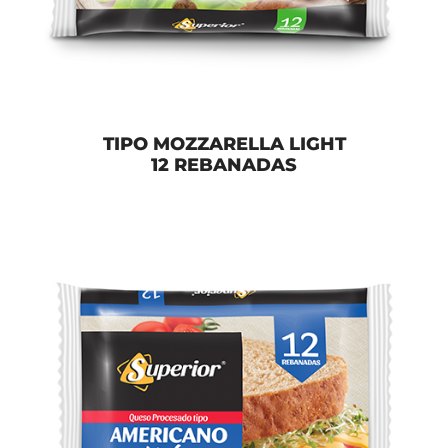
TIPO MOZZARELLA LIGHT
12 REBANADAS