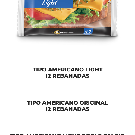
TIPO AMERICANO LIGHT
12 REBANADAS
TIPO AMERICANO ORIGINAL
12 REBANADAS