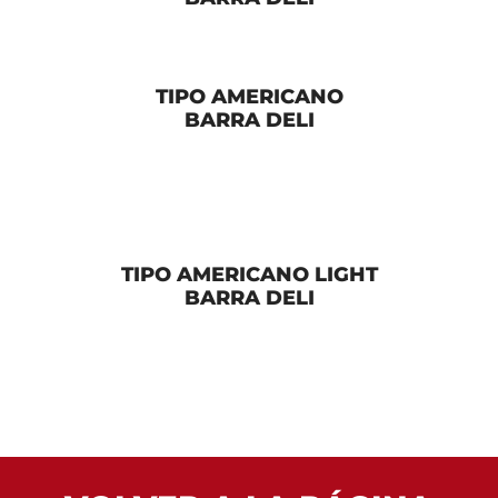
TIPO AMERICANO
BARRA DELI
TIPO AMERICANO LIGHT
BARRA DELI