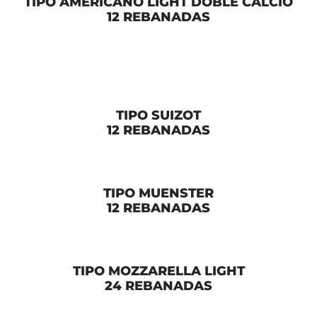
TIPO AMERICANO LIGHT DOBLE CALCIO
12 REBANADAS
TIPO SUIZOT
12 REBANADAS
TIPO MUENSTER
12 REBANADAS
TIPO MOZZARELLA LIGHT
24 REBANADAS