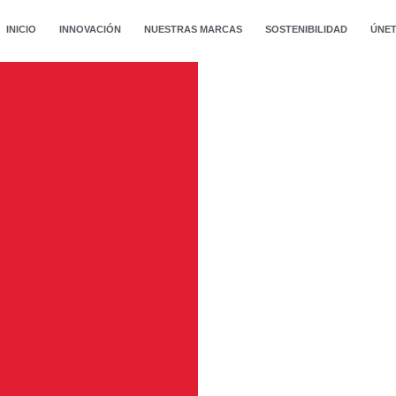
INICIO
INNOVACIÓN
NUESTRAS MARCAS
SOSTENIBILIDAD
ÚNET