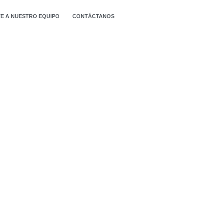
E A NUESTRO EQUIPO
CONTÁCTANOS